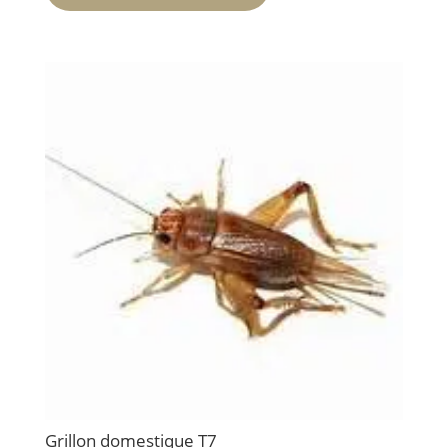
Grillon domestique T7