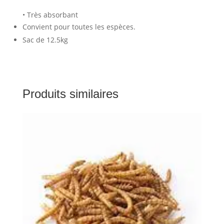
• Très absorbant
Convient pour toutes les espèces.
Sac de 12.5kg
Produits similaires