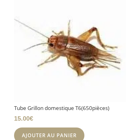
Tube Grillon domestique T6(650pièces)
15.00
€
AJOUTER AU PANIER