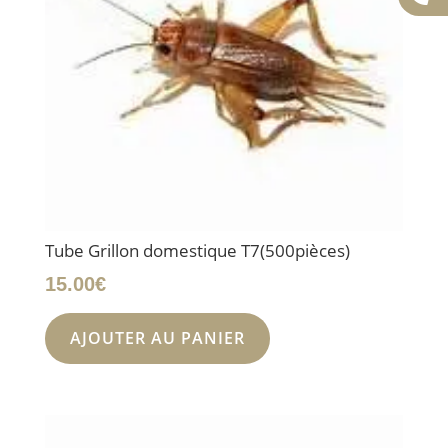
Tube Grillon domestique T7(500pièces)
15.00
€
AJOUTER AU PANIER