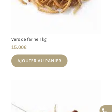
Vers de farine 1kg
15.00
€
AJOUTER AU PANIER