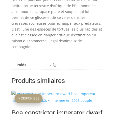
petite tortue terrestre d'Afrique de l'Est, nommée
ainsi pour sa carapace plate et souple, qui lui
permet de se glisser et de se caler dans les
crevasses rocheuses pour échapper aux prédateurs.
C'est l'une des espèces de tortues les plus rapides et
elle est classée en danger critique d'extinction en
raison du commerce illégal d'animaux de
compagnie.
Poids
1 kg
Produits similaires
INDISPONIBLE
Boa constrictor imperator dwarf