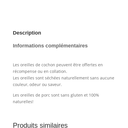
pcs
Description
Informations complémentaires
Les oreilles de cochon peuvent être offertes en
récompense ou en collation.
Les oreilles sont séchées naturellement sans aucune
couleur, odeur ou saveur.
Les oreilles de porc sont sans gluten et 100%
naturelles!
Produits similaires