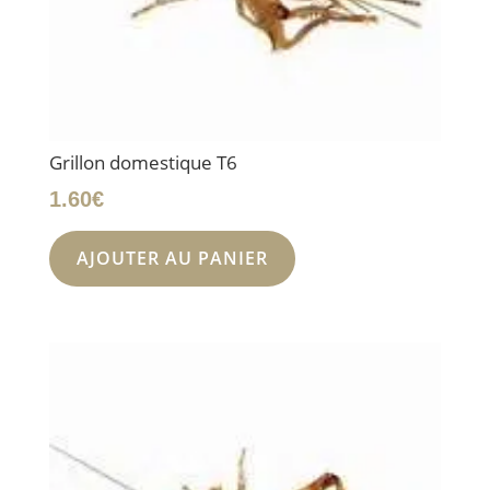
Grillon domestique T6
1.60
€
AJOUTER AU PANIER