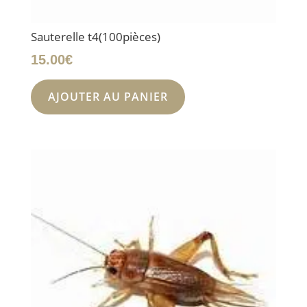
Sauterelle t4(100pièces)
15.00
€
AJOUTER AU PANIER