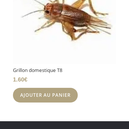
Grillon domestique T8
1.60
€
AJOUTER AU PANIER