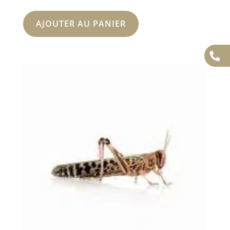
AJOUTER AU PANIER