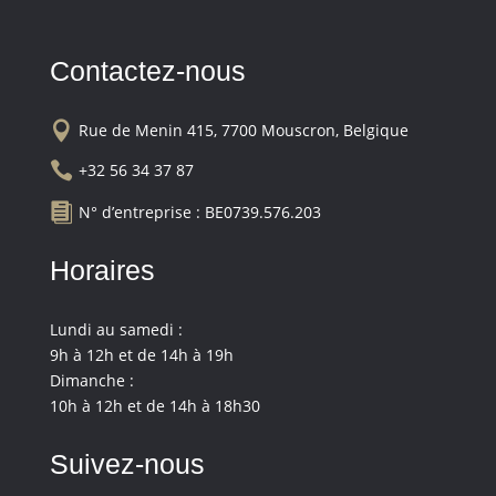
Contactez-nous

Rue de Menin 415, 7700 Mouscron, Belgique

+32 56 34 37 87

N° d’entreprise : BE0739.576.203
Horaires
Lundi au samedi :
9h à 12h et de 14h à 19h
Dimanche :
10h à 12h et de 14h à 18h30
Suivez-nous