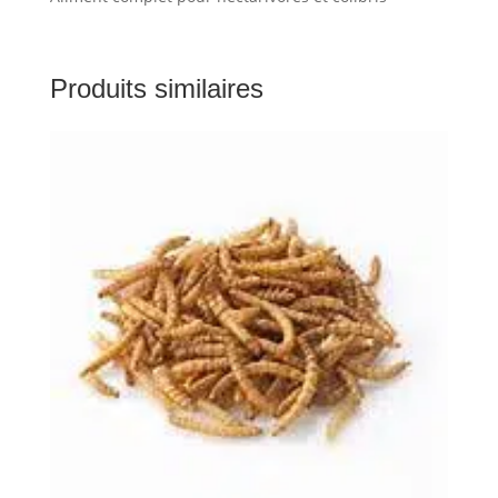
Produits similaires