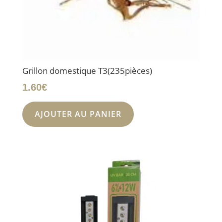
Grillon domestique T3(235pièces)
1.60
€
AJOUTER AU PANIER