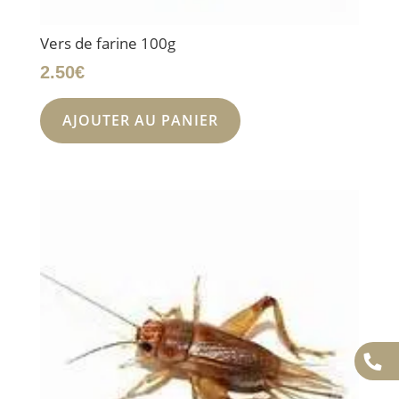
Vers de farine 100g
2.50
€
AJOUTER AU PANIER