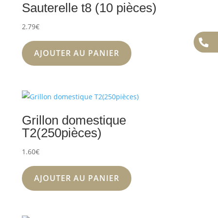
Sauterelle t8 (10 pièces)
2.79
€
AJOUTER AU PANIER
Grillon domestique
T2(250pièces)
1.60
€
AJOUTER AU PANIER