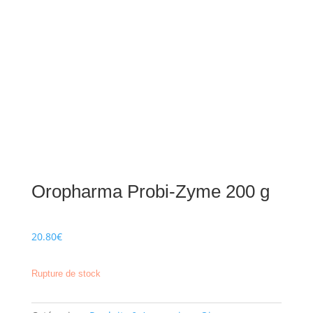
Oropharma Probi-Zyme 200 g
20.80
€
Rupture de stock