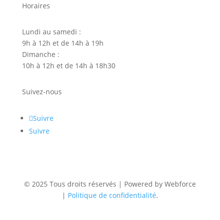
Horaires
Lundi au samedi :
9h à 12h et de 14h à 19h
Dimanche :
10h à 12h et de 14h à 18h30
Suivez-nous
Suivre
Suivre
© 2025 Tous droits réservés | Powered by Webforce
|
Politique de confidentialité
.