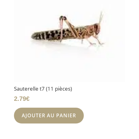
Sauterelle t7 (11 pièces)
2.79
€
AJOUTER AU PANIER