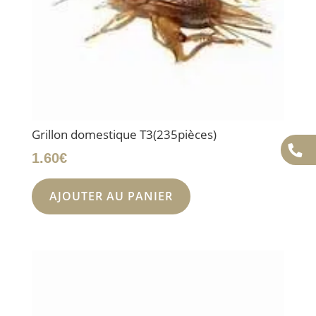
Grillon domestique T3(235pièces)
1.60
€
AJOUTER AU PANIER