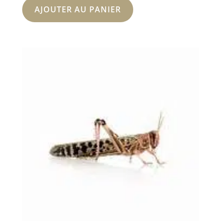
AJOUTER AU PANIER