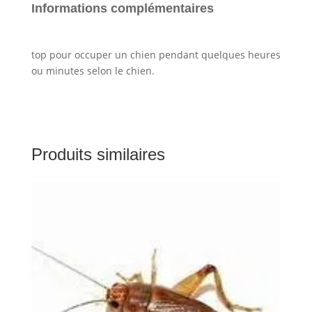
Informations complémentaires
top pour occuper un chien pendant quelques heures
ou minutes selon le chien.
Produits similaires