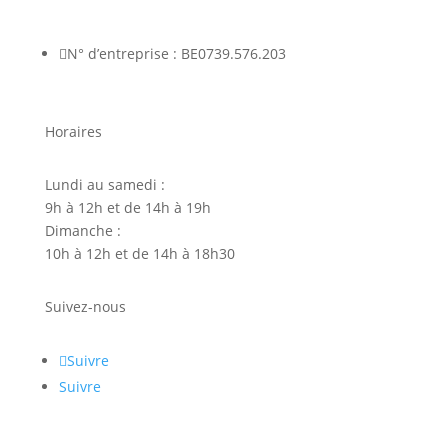

N° d’entreprise : BE0739.576.203
Horaires
Lundi au samedi :
9h à 12h et de 14h à 19h
Dimanche :
10h à 12h et de 14h à 18h30
Suivez-nous
Suivre
Suivre