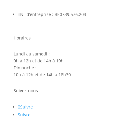

N° d’entreprise : BE0739.576.203
Horaires
Lundi au samedi :
9h à 12h et de 14h à 19h
Dimanche :
10h à 12h et de 14h à 18h30
Suivez-nous
Suivre
Suivre