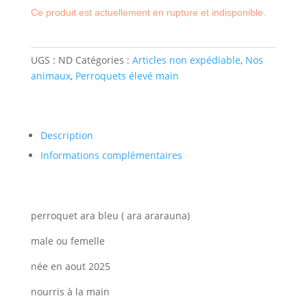
Ce produit est actuellement en rupture et indisponible.
UGS :
ND
Catégories :
Articles non expédiable
,
Nos
animaux
,
Perroquets élevé main
Description
Informations complémentaires
perroquet ara bleu ( ara ararauna)
male ou femelle
née en aout 2025
nourris à la main