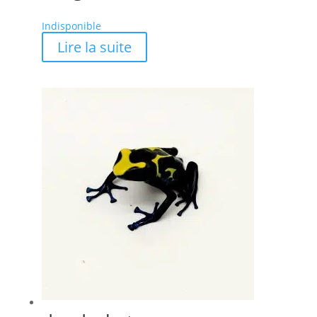
Indisponible
Lire la suite