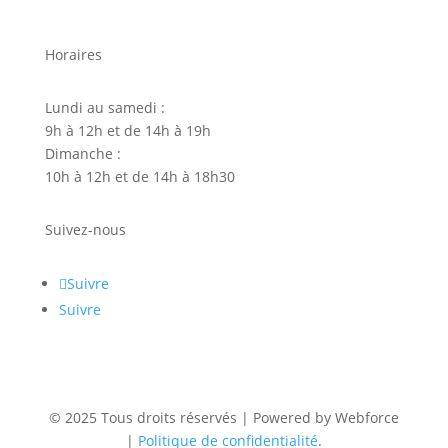
Horaires
Lundi au samedi :
9h à 12h et de 14h à 19h
Dimanche :
10h à 12h et de 14h à 18h30
Suivez-nous
Suivre
Suivre
© 2025 Tous droits réservés | Powered by Webforce
|
Politique de confidentialité
.