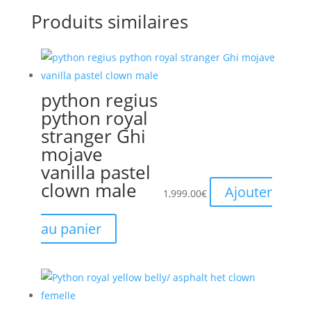
Produits similaires
python regius
python royal
stranger Ghi
mojave
vanilla pastel
clown male
Ajouter
1,999.00
€
au panier