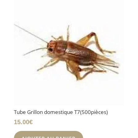
Tube Grillon domestique T7(500pièces)
15.00
€