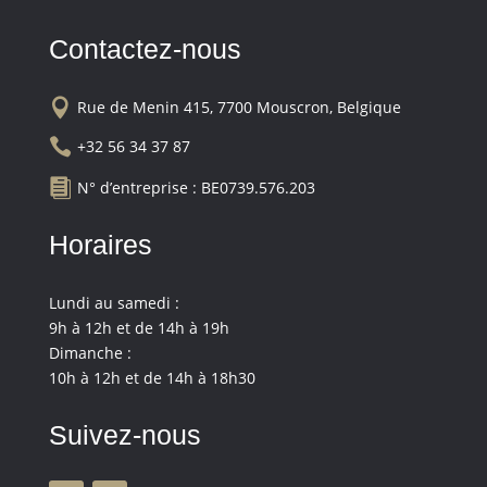
Contactez-nous

Rue de Menin 415, 7700 Mouscron, Belgique

+32 56 34 37 87

N° d’entreprise : BE0739.576.203
Horaires
Lundi au samedi :
9h à 12h et de 14h à 19h
Dimanche :
10h à 12h et de 14h à 18h30
Suivez-nous