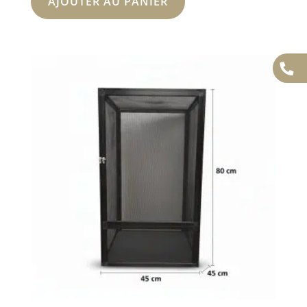
AJOUTER AU PANIER