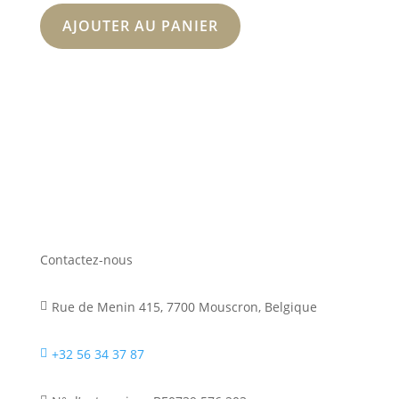
AJOUTER AU PANIER
Contactez-nous
Rue de Menin 415, 7700 Mouscron, Belgique

+32 56 34 37 87
