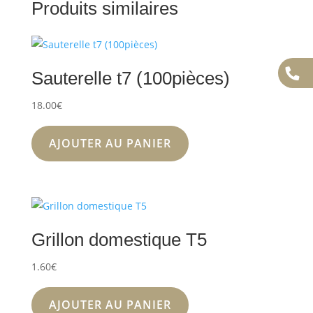
Produits similaires
Sauterelle t7 (100pièces)
18.00
€
AJOUTER AU PANIER
Grillon domestique T5
1.60
€
AJOUTER AU PANIER