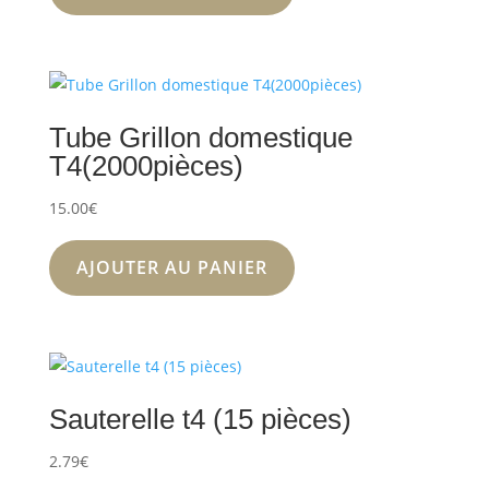
Tube Grillon domestique
T4(2000pièces)
15.00
€
AJOUTER AU PANIER
Sauterelle t4 (15 pièces)
2.79
€