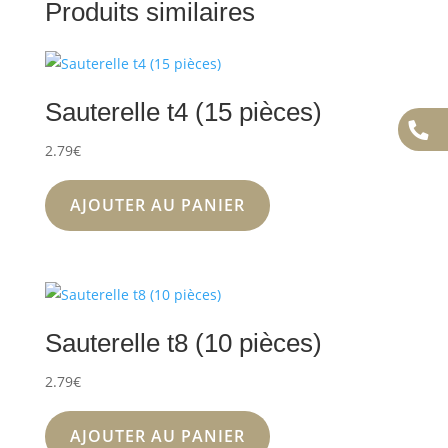
Produits similaires
Sauterelle t4 (15 pièces)
2.79
€
AJOUTER AU PANIER
Sauterelle t8 (10 pièces)
2.79
€
AJOUTER AU PANIER