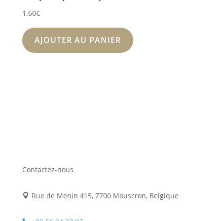
1.60
€
AJOUTER AU PANIER
Contactez-nous
Rue de Menin 415, 7700 Mouscron, Belgique
