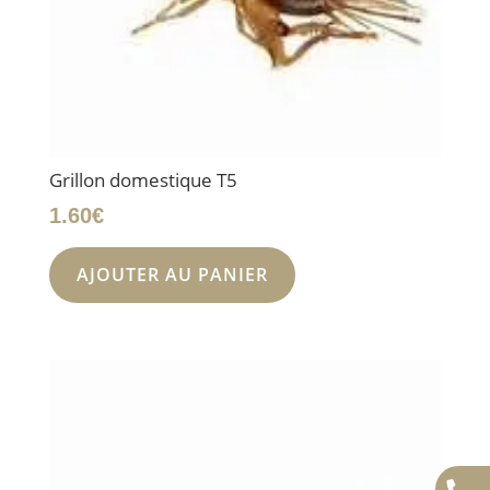
Grillon domestique T5
1.60
€
AJOUTER AU PANIER