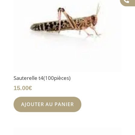
Sauterelle t4(100pièces)
15.00
€
AJOUTER AU PANIER