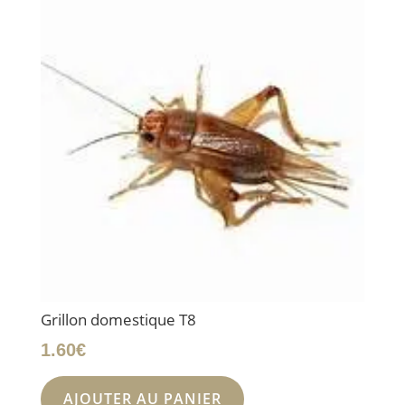
Grillon domestique T8
1.60
€
AJOUTER AU PANIER