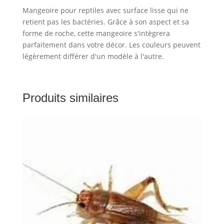
Mangeoire pour reptiles avec surface lisse qui ne
retient pas les bactéries. Grâce à son aspect et sa
forme de roche, cette mangeoire s'intègrera
parfaitement dans votre décor. Les couleurs peuvent
légèrement différer d'un modèle à l'autre.
Produits similaires