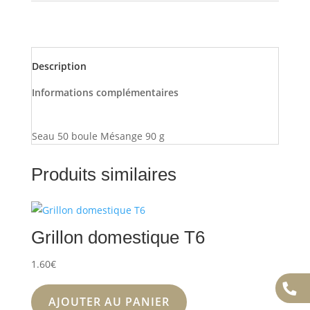
Description
Informations complémentaires
Seau 50 boule Mésange 90 g
Produits similaires
Grillon domestique T6
1.60
€
AJOUTER AU PANIER