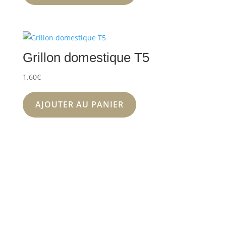
Grillon domestique T5
1.60
€
AJOUTER AU PANIER