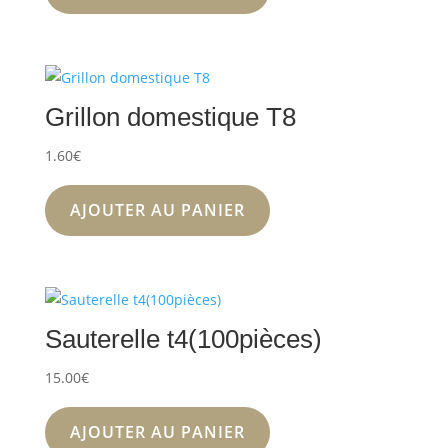
Grillon domestique T8
1.60
€
AJOUTER AU PANIER
Sauterelle t4(100pièces)
15.00
€
AJOUTER AU PANIER