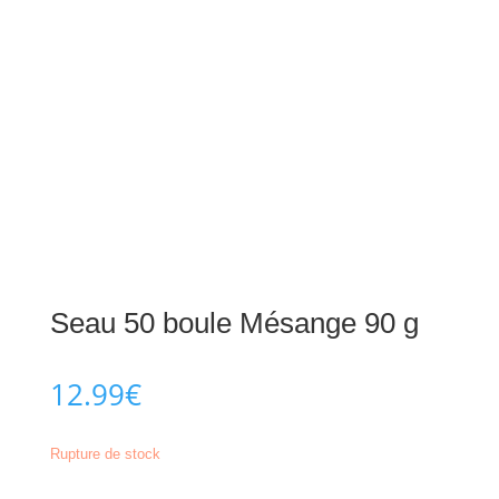
Seau 50 boule Mésange 90 g
12.99
€
Rupture de stock