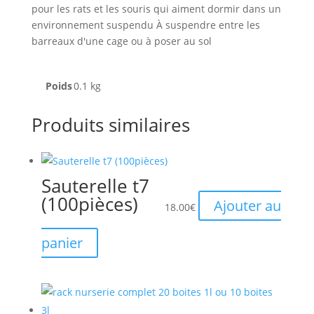
pour les rats et les souris qui aiment dormir dans un
environnement suspendu À suspendre entre les
barreaux d'une cage ou à poser au sol
Poids
0.1 kg
Produits similaires
Sauterelle t7
(100pièces)
Ajouter au
18.00
€
panier