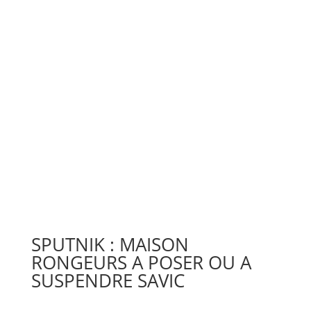
SPUTNIK : MAISON
RONGEURS A POSER OU A
SUSPENDRE SAVIC