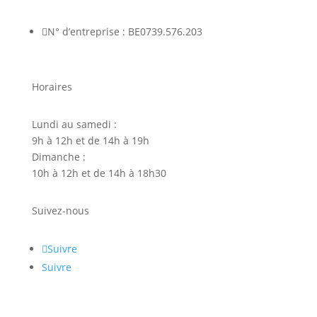

N° d’entreprise : BE0739.576.203
Horaires
Lundi au samedi :
9h à 12h et de 14h à 19h
Dimanche :
10h à 12h et de 14h à 18h30
Suivez-nous
Suivre
Suivre