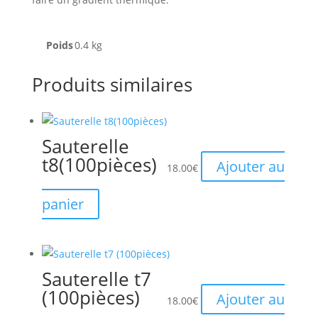
Poids
0.4 kg
Produits similaires
Sauterelle
t8(100pièces)
Ajouter au
18.00
€
panier
Sauterelle t7
(100pièces)
Ajouter au
18.00
€