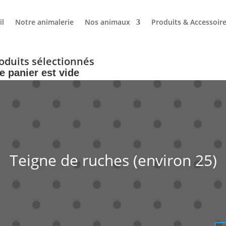
il
Notre animalerie
Nos animaux
Produits & Accessoir
oduits sélectionnés
e panier est vide
Teigne de ruches (environ 25)