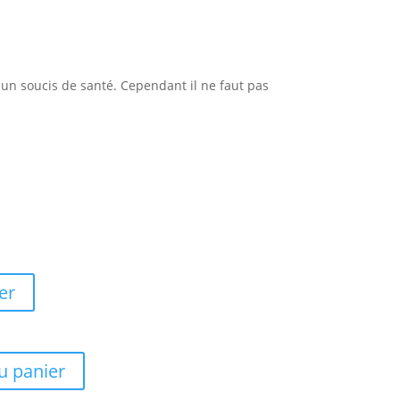
 un soucis de santé. Cependant il ne faut pas
er
u panier