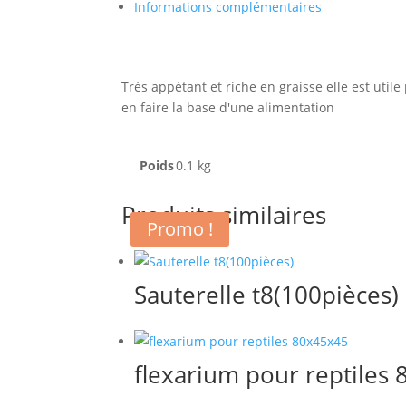
Informations complémentaires
Très appétant et riche en graisse elle est uti
en faire la base d'une alimentation
Poids
0.1 kg
Produits similaires
Promo !
Sauterelle t8(100pièces)
flexarium pour reptiles