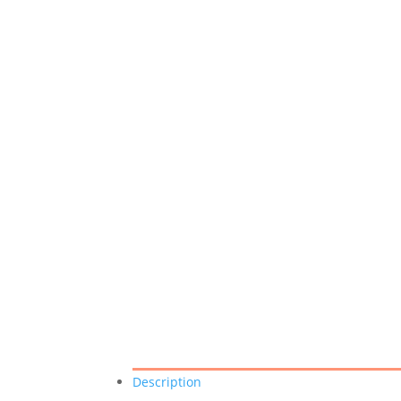
Description