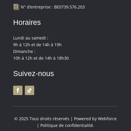

N° d’entreprise : BE0739.576.203
Horaires
Lundi au samedi :
9h à 12h et de 14h à 19h
Dimanche :
10h à 12h et de 14h à 18h30
Suivez-nous
© 2025 Tous droits réservés | Powered by Webforce
|
Politique de confidentialité
.