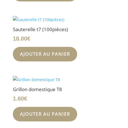
Sauterelle t7 (100pièces)
18.00
€
AJOUTER AU PANIER
Grillon domestique T8
1.60
€
AJOUTER AU PANIER