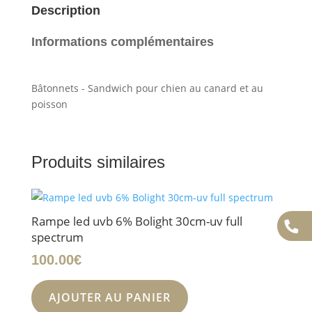
Description
Informations complémentaires
Bâtonnets - Sandwich pour chien au canard et au
poisson
Produits similaires
Rampe led uvb 6% Bolight 30cm-uv full
spectrum
100.00
€
AJOUTER AU PANIER