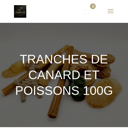
0
TRANCHES DE
CANARD ET
POISSONS 100G