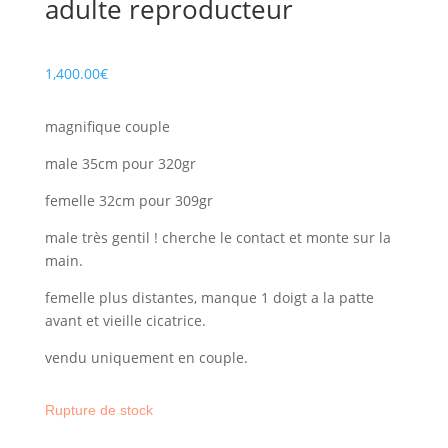
adulte reproducteur
1,400.00
€
magnifique couple
male 35cm pour 320gr
femelle 32cm pour 309gr
male très gentil ! cherche le contact et monte sur la
main.
femelle plus distantes, manque 1 doigt a la patte
avant et vieille cicatrice.
vendu uniquement en couple.
Rupture de stock