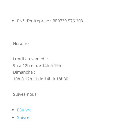

N° d’entreprise : BE0739.576.203
Horaires
Lundi au samedi :
9h à 12h et de 14h à 19h
Dimanche :
10h à 12h et de 14h à 18h30
Suivez-nous
Suivre
Suivre