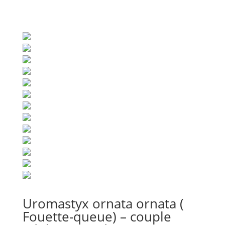
Uromastyx ornata ornata (
Fouette-queue) – couple