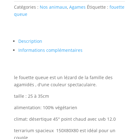
Catégories :
Nos animaux
,
Agames
Étiquette :
fouette
queue
Description
Informations complémentaires
le fouette queue est un lézard de la famille des
agamidés , d'une couleur spectaculaire.
taille : 25 à 35cm
alimentation: 100% végétarien
climat: désertique 45° point chaud avec uvb 12.0
terrarium spacieux 150X80X80 est idéal pour un
couple