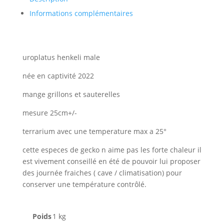
Informations complémentaires
uroplatus henkeli male
née en captivité 2022
mange grillons et sauterelles
mesure 25cm+/-
terrarium avec une temperature max a 25°
cette especes de gecko n aime pas les forte chaleur il
est vivement conseillé en été de pouvoir lui proposer
des journée fraiches ( cave / climatisation) pour
conserver une température contrôlé.
Poids
1 kg