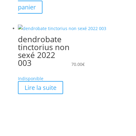
panier
dendrobate
tinctorius non
sexé 2022
003
70.00
€
Indisponible
Lire la suite