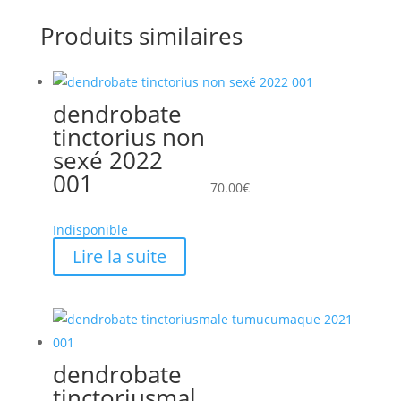
Produits similaires
dendrobate
tinctorius non
sexé 2022
001
70.00
€
Indisponible
Lire la suite
dendrobate
tinctoriusmal