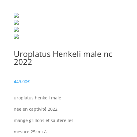
Uroplatus Henkeli male nc
2022
449.00
€
uroplatus henkeli male
née en captivité 2022
mange grillons et sauterelles
mesure 25cm+/-