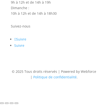
9h à 12h et de 14h à 19h
Dimanche :
10h à 12h et de 14h à 18h30
Suivez-nous
Suivre
Suivre
© 2025 Tous droits réservés | Powered by Webforce
|
Politique de confidentialité
.