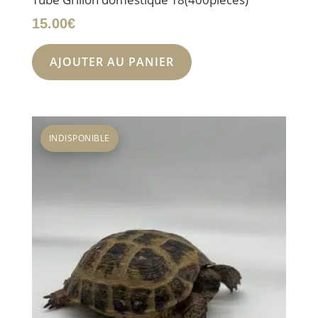
15.00
€
AJOUTER AU PANIER
INDISPONIBLE