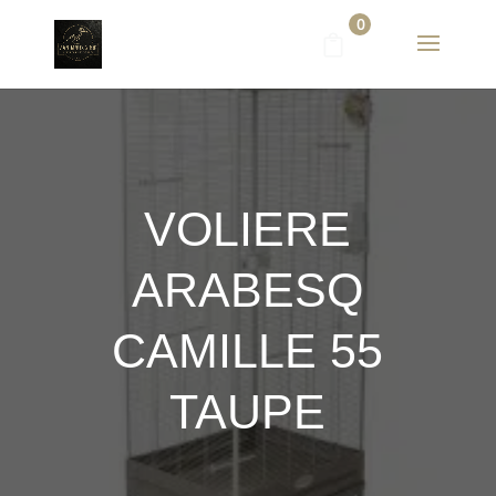
0
VOLIERE
ARABESQ
CAMILLE 55
TAUPE