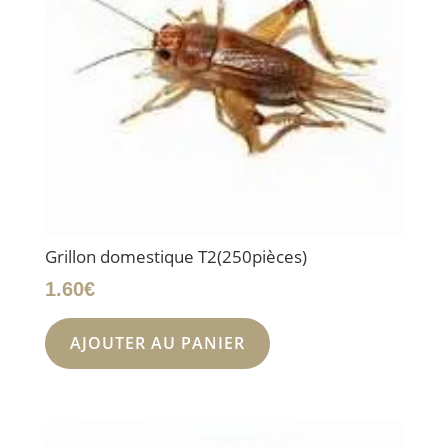
Grillon domestique T2(250pièces)
1.60
€
AJOUTER AU PANIER