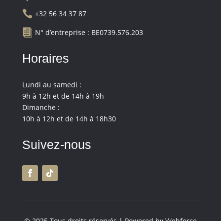

+32 56 34 37 87

N° d’entreprise : BE0739.576.203
Horaires
Lundi au samedi :
9h à 12h et de 14h à 19h
Dimanche :
10h à 12h et de 14h à 18h30
Suivez-nous
© 2025 Tous droits réservés | Powered by Webforce