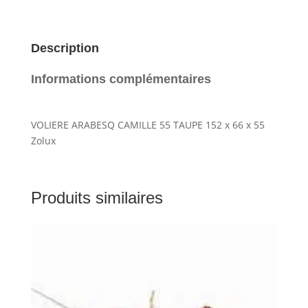
TAUPE
Description
Informations complémentaires
VOLIERE ARABESQ CAMILLE 55 TAUPE 152 x 66 x 55
Zolux
Produits similaires