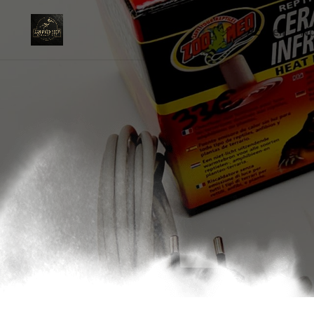
Accueil
No