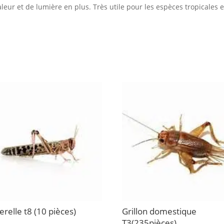
leur et de lumière en plus. Très utile pour les espèces tropicales
erelle t8 (10 pièces)
Grillon domestique
T3(235pièces)