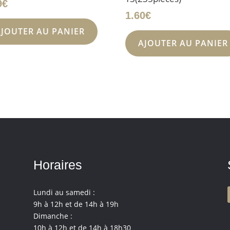
9
€
1.60
€
AJOUTER AU PANIER
AJOUTER AU PANIER
Horaires
Lundi au samedi :
9h à 12h et de 14h à 19h
Dimanche :
10h à 12h et de 14h à 18h30