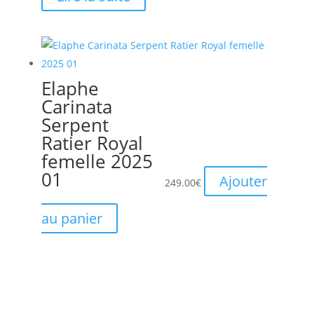
Elaphe
Carinata
Serpent
Ratier Royal
femelle 2025
01
Ajouter
249.00
€
au panier