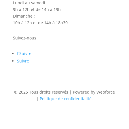
Lundi au samedi :
9h à 12h et de 14h à 19h
Dimanche :
10h à 12h et de 14h à 18h30
Suivez-nous
Suivre
Suivre
© 2025 Tous droits réservés | Powered by Webforce
|
Politique de confidentialité
.