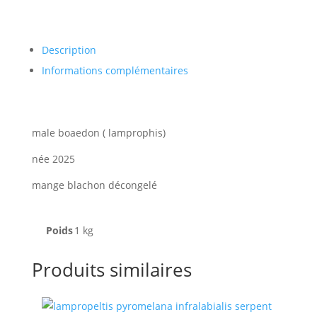
Description
Informations complémentaires
male boaedon ( lamprophis)
née 2025
mange blachon décongelé
Poids
1 kg
Produits similaires