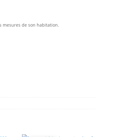
les mesures de son habitation.