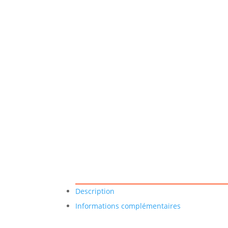
Description
Informations complémentaires