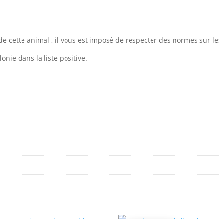
n de cette animal , il vous est imposé de respecter des normes sur 
lonie dans la liste positive.