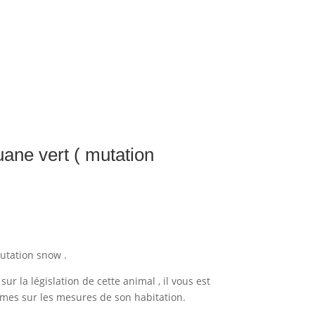
uane vert ( mutation
utation snow .
sur la législation de cette animal , il vous est
mes sur les mesures de son habitation.