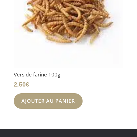
Vers de farine 100g
2.50
€
AJOUTER AU PANIER