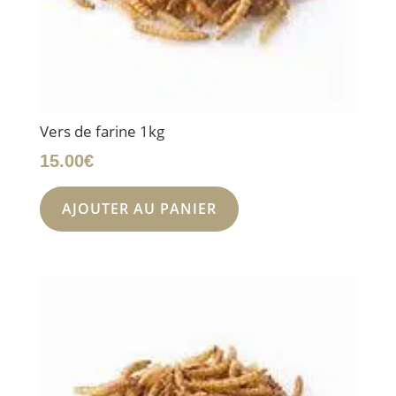
Vers de farine 1kg
15.00
€
AJOUTER AU PANIER