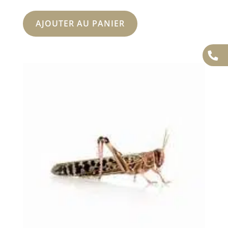
AJOUTER AU PANIER