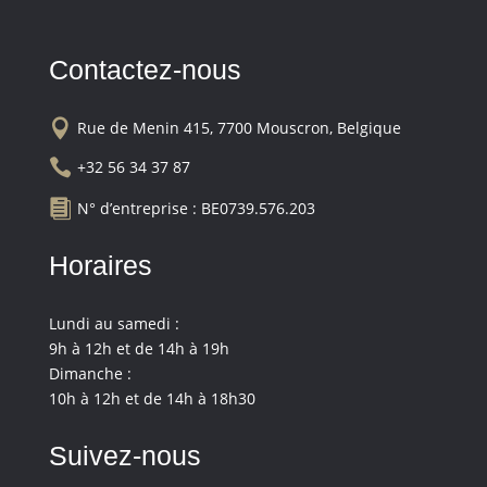
Contactez-nous

Rue de Menin 415, 7700 Mouscron, Belgique

+32 56 34 37 87

N° d’entreprise : BE0739.576.203
Horaires
Lundi au samedi :
9h à 12h et de 14h à 19h
Dimanche :
10h à 12h et de 14h à 18h30
Suivez-nous