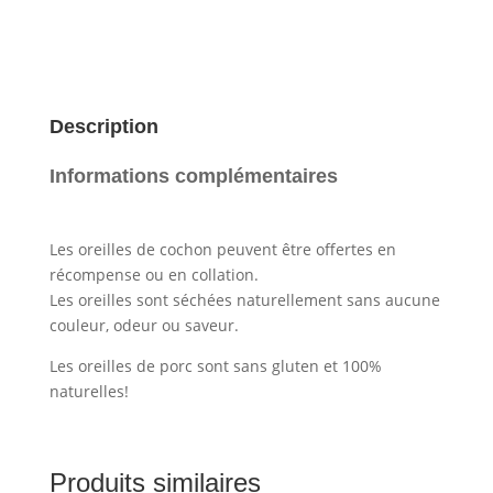
pcs
Description
Informations complémentaires
Les oreilles de cochon peuvent être offertes en
récompense ou en collation.
Les oreilles sont séchées naturellement sans aucune
couleur, odeur ou saveur.
Les oreilles de porc sont sans gluten et 100%
naturelles!
Produits similaires