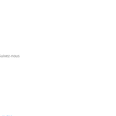
Suivez-nous