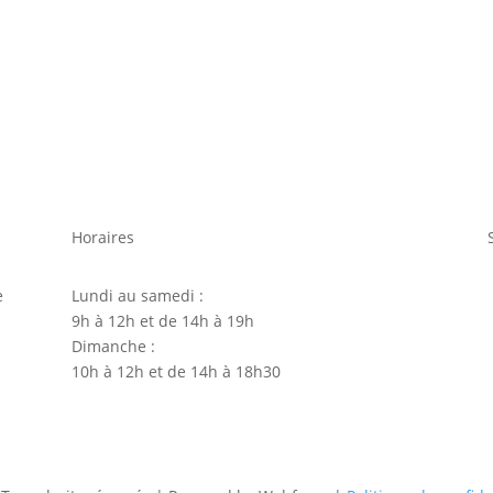
Horaires
e
Lundi au samedi :
9h à 12h et de 14h à 19h
Dimanche :
10h à 12h et de 14h à 18h30