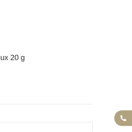
ux 20 g