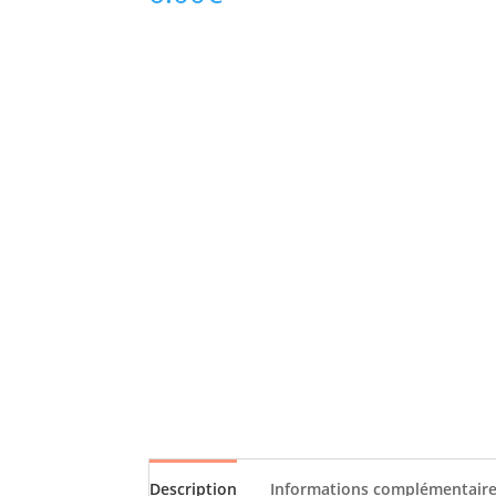
Description
Informations complémentair