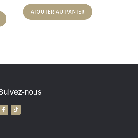
AJOUTER AU PANIER
Suivez-nous