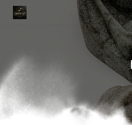
Accueil
No