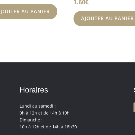
1.60
€
AJOUTER AU PANIER
AJOUTER AU PANIER
Horaires
Lundi au samedi :
9h à 12h et de 14h à 19h
Dimanche :
10h à 12h et de 14h à 18h30