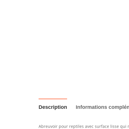
Description
Informations complé
Abreuvoir pour reptiles avec surface lisse qui 