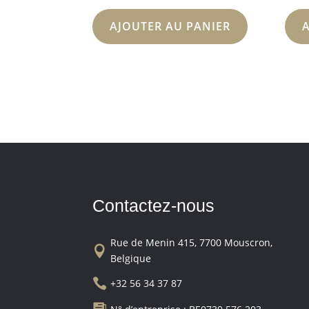
AJOUTER AU PANIER
Contactez-nous
Rue de Menin 415, 7700 Mouscron,

Belgique

+32 56 34 37 87