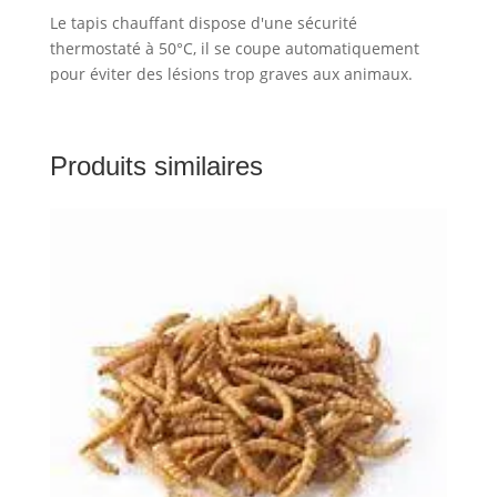
Le tapis chauffant dispose d'une sécurité
thermostaté à 50°C, il se coupe automatiquement
pour éviter des lésions trop graves aux animaux.
Produits similaires