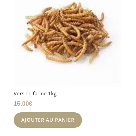
Vers de farine 1kg
15.00
€
AJOUTER AU PANIER