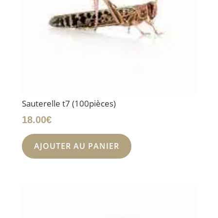
Sauterelle t7 (100pièces)
18.00
€
AJOUTER AU PANIER