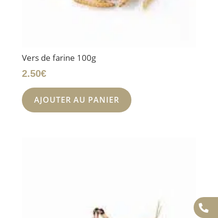
Vers de farine 100g
2.50
€
AJOUTER AU PANIER